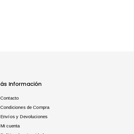
ás Información
Contacto
Condiciones de Compra
Envíos y Devoluciones
Mi cuenta