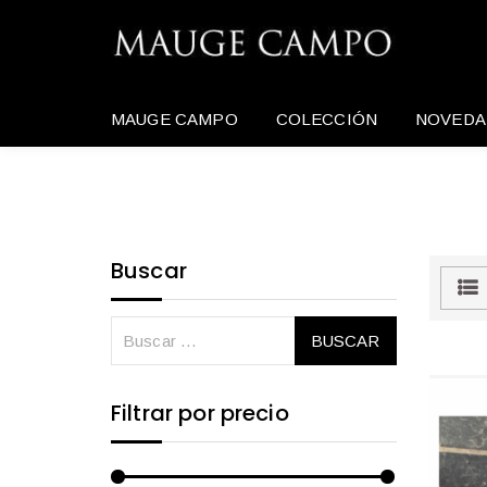
MAUGE CAMPO
COLECCIÓN
NOVEDA
Buscar
Filtrar por precio