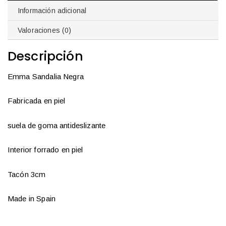
Información adicional
Valoraciones (0)
Descripción
Emma Sandalia Negra
Fabricada en piel
suela de goma antideslizante
Interior forrado en piel
Tacón 3cm
Made in Spain