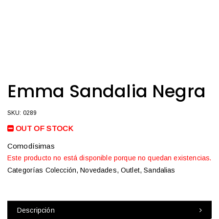
Emma Sandalia Negra
SKU: 0289
OUT OF STOCK
Comodísimas
Este producto no está disponible porque no quedan existencias.
Categorías
Colección
,
Novedades
,
Outlet
,
Sandalias
Descripción