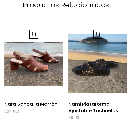
Productos Relacionados
Nara Sandalia Marrón
Nami Plataforma
Ajustable Tachuelas
154,00
€
89,90
€