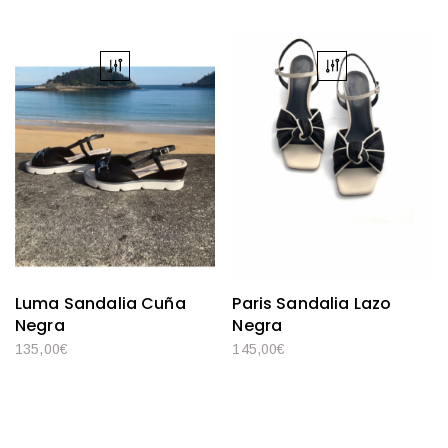
Luma Sandalia Cuña
Paris Sandalia Lazo
Negra
Negra
135,00
€
145,00
€