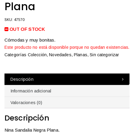
Plana
SKU: 47570
OUT OF STOCK
Cómodas y muy bonitas.
Este producto no está disponible porque no quedan existencias.
Categorías
Colección
,
Novedades
,
Planas
,
Sin categorizar
Descripción
Información adicional
Valoraciones (0)
Descripción
Nina Sandalia Negra Plana.