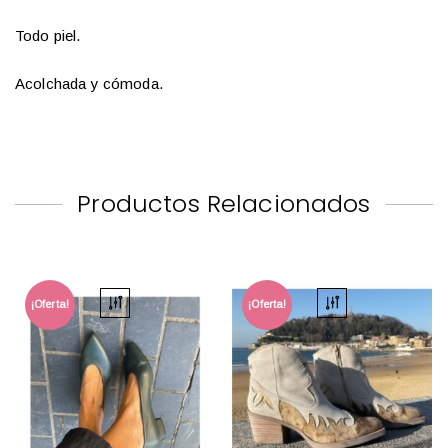
Todo piel.
Acolchada y cómoda.
Productos Relacionados
¡Oferta!
¡Oferta!