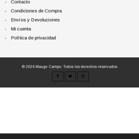
Contacto
Condiciones de Compra
Envíos y Devoluciones
Mi cuenta
Política de privacidad
© 2026 Mauge Campo. Todos los derechos reservados