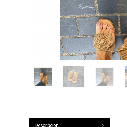
Descripción