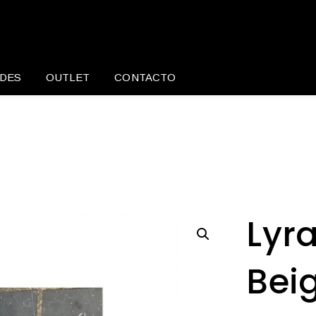
DES
OUTLET
CONTACTO
Lyra
Bei