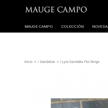
MAUGE CAMPO
COLECCIÓN
NOVEDA
Inicio
/
Sandalias
/ Lyra Sandalia Flor Beige