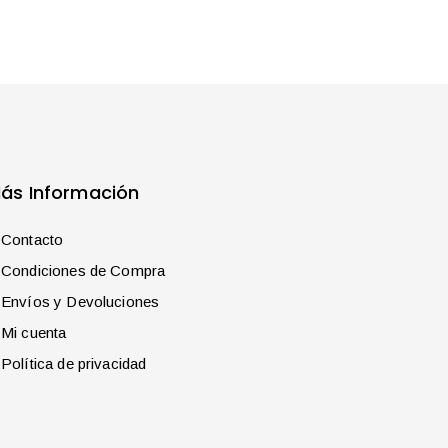
ás Información
Contacto
Condiciones de Compra
Envíos y Devoluciones
Mi cuenta
Política de privacidad